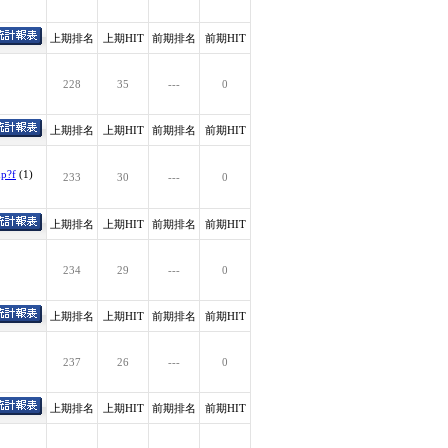
上期排名
上期HIT
前期排名
前期HIT
228
35
---
0
上期排名
上期HIT
前期排名
前期HIT
hp?f
(1)
233
30
---
0
上期排名
上期HIT
前期排名
前期HIT
234
29
---
0
上期排名
上期HIT
前期排名
前期HIT
237
26
---
0
上期排名
上期HIT
前期排名
前期HIT