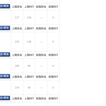
上期排名
上期HIT
前期排名
前期HIT
127
156
---
0
上期排名
上期HIT
前期排名
前期HIT
130
149
---
0
上期排名
上期HIT
前期排名
前期HIT
169
96
---
0
上期排名
上期HIT
前期排名
前期HIT
214
49
---
0
上期排名
上期HIT
前期排名
前期HIT