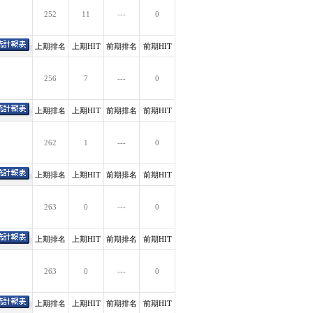
252
11
---
0
上期排名
上期HIT
前期排名
前期HIT
256
7
---
0
上期排名
上期HIT
前期排名
前期HIT
262
1
---
0
上期排名
上期HIT
前期排名
前期HIT
263
0
---
0
上期排名
上期HIT
前期排名
前期HIT
263
0
---
0
上期排名
上期HIT
前期排名
前期HIT