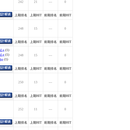
242
21
---
0
上期排名
上期HIT
前期排名
前期HIT
248
15
---
0
上期排名
上期HIT
前期排名
前期HIT
d.p
(1)
d.p
(1)
248
15
---
0
php
(1)
上期排名
上期HIT
前期排名
前期HIT
250
13
---
0
上期排名
上期HIT
前期排名
前期HIT
252
11
---
0
上期排名
上期HIT
前期排名
前期HIT