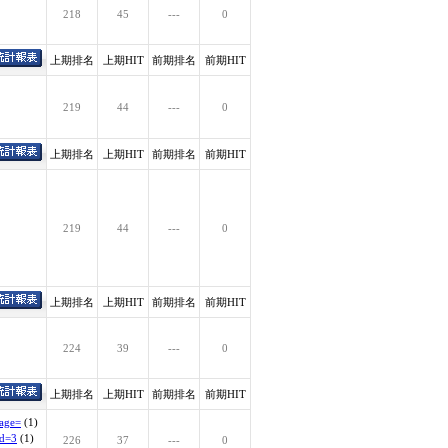
218
45
---
0
上期排名
上期HIT
前期排名
前期HIT
219
44
---
0
上期排名
上期HIT
前期排名
前期HIT
219
44
---
0
上期排名
上期HIT
前期排名
前期HIT
224
39
---
0
上期排名
上期HIT
前期排名
前期HIT
page=
(1)
id=3
(1)
226
37
---
0