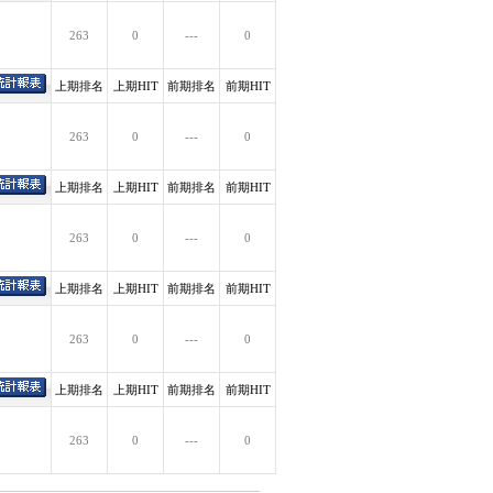
263
0
---
0
上期排名
上期HIT
前期排名
前期HIT
263
0
---
0
上期排名
上期HIT
前期排名
前期HIT
263
0
---
0
上期排名
上期HIT
前期排名
前期HIT
263
0
---
0
上期排名
上期HIT
前期排名
前期HIT
263
0
---
0