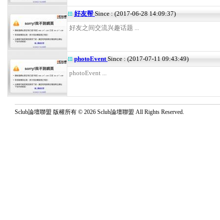
好友帮
Since : (2017-06-28 14:09:37)
好友之间交流兴趣话题 ...
photoEvent
Since : (2017-07-11 09:43:49)
photoEvent ...
Sclub論壇聯盟 版權所有 © 2026 Sclub論壇聯盟 All Rights Reserved.