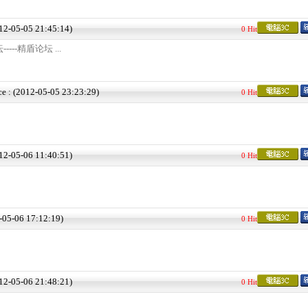
012-05-05 21:45:14)
0 Hit
--精盾论坛 ...
ce : (2012-05-05 23:23:29)
0 Hit
012-05-06 11:40:51)
0 Hit
2-05-06 17:12:19)
0 Hit
012-05-06 21:48:21)
0 Hit