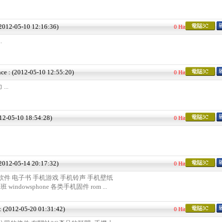
(2012-05-10 12:16:36)
0 Hit
.
nce : (2012-05-10 12:55:20)
0 Hit
..
012-05-10 18:54:28)
0 Hit
(2012-05-14 20:17:32)
0 Hit
软件 电子书 手机游戏 手机铃声 手机壁纸
indowsphone 各类手机固件 rom ...
 : (2012-05-20 01:31:42)
0 Hit