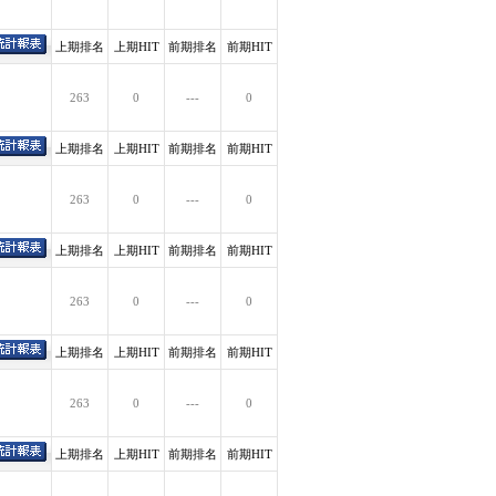
上期排名
上期HIT
前期排名
前期HIT
263
0
---
0
上期排名
上期HIT
前期排名
前期HIT
263
0
---
0
上期排名
上期HIT
前期排名
前期HIT
263
0
---
0
上期排名
上期HIT
前期排名
前期HIT
263
0
---
0
上期排名
上期HIT
前期排名
前期HIT