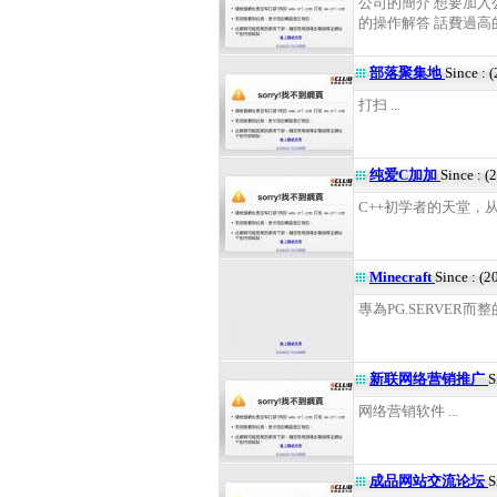
公司的簡介 想要加入
的操作解答 話費過高的
部落聚集地
Since : 
打扫 ...
纯爱C加加
Since : 
C++初学者的天堂，从
Minecraft
Since : (
專為PG.SERVER而整的
新联网络营销推广
S
网络营销软件 ...
成品网站交流论坛
S