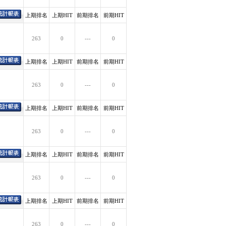
上期排名
上期HIT
前期排名
前期HIT
263
0
---
0
上期排名
上期HIT
前期排名
前期HIT
263
0
---
0
上期排名
上期HIT
前期排名
前期HIT
263
0
---
0
上期排名
上期HIT
前期排名
前期HIT
263
0
---
0
上期排名
上期HIT
前期排名
前期HIT
263
0
---
0