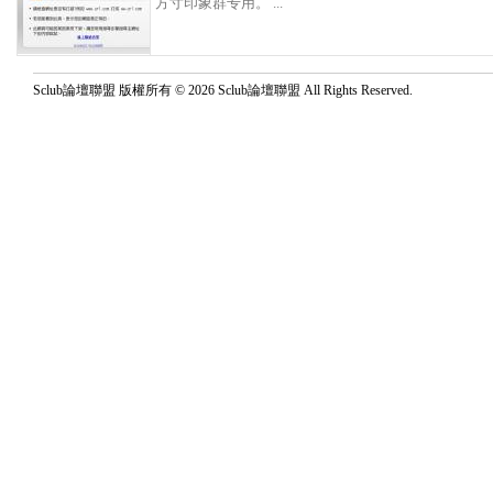
方寸印象群专用。 ...
Sclub論壇聯盟 版權所有 © 2026 Sclub論壇聯盟 All Rights Reserved.