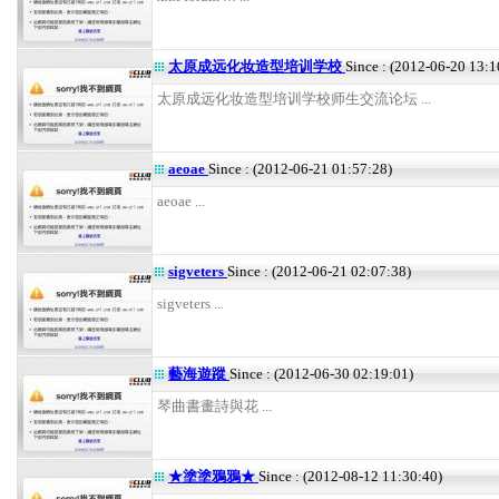
太原成远化妆造型培训学校
Since : (2012-06-20 13:1
太原成远化妆造型培训学校师生交流论坛 ...
aeoae
Since : (2012-06-21 01:57:28)
aeoae ...
sigveters
Since : (2012-06-21 02:07:38)
sigveters ...
藝海遊蹤
Since : (2012-06-30 02:19:01)
琴曲書畫詩與花 ...
★塗塗鴉鴉★
Since : (2012-08-12 11:30:40)