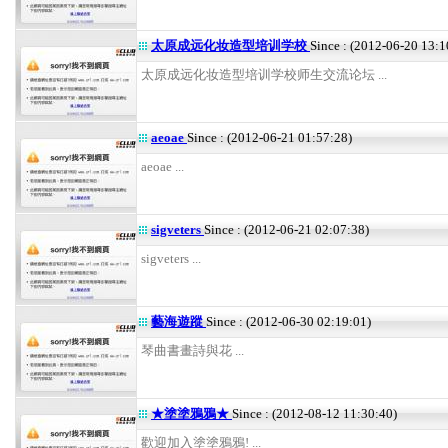
太原成远化妆造型培训学校
Since : (2012-06-20 13:1
太原成远化妆造型培训学校师生交流论坛 ...
aeoae
Since : (2012-06-21 01:57:28)
aeoae ...
sigveters
Since : (2012-06-21 02:07:38)
sigveters ...
藝海遊蹤
Since : (2012-06-30 02:19:01)
琴曲書畫詩與花 ...
★塗塗鴉鴉★
Since : (2012-08-12 11:30:40)
歡迎加入塗塗鴉鴉! ...