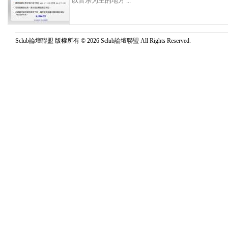
以音乐为主的地方 ...
Sclub論壇聯盟 版權所有 © 2026 Sclub論壇聯盟 All Rights Reserved.