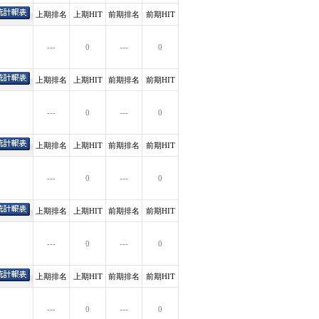
上期排名
上期HIT
前期排名
前期HIT
---
0
---
0
上期排名
上期HIT
前期排名
前期HIT
---
0
---
0
上期排名
上期HIT
前期排名
前期HIT
---
0
---
0
上期排名
上期HIT
前期排名
前期HIT
---
0
---
0
上期排名
上期HIT
前期排名
前期HIT
---
0
---
0