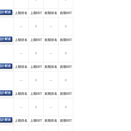
上期排名
上期HIT
前期排名
前期HIT
---
0
---
0
上期排名
上期HIT
前期排名
前期HIT
---
0
---
0
上期排名
上期HIT
前期排名
前期HIT
---
0
---
0
上期排名
上期HIT
前期排名
前期HIT
---
0
---
0
上期排名
上期HIT
前期排名
前期HIT