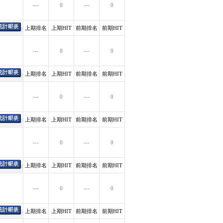
---
0
---
0
上期排名
上期HIT
前期排名
前期HIT
---
0
---
0
上期排名
上期HIT
前期排名
前期HIT
---
0
---
0
上期排名
上期HIT
前期排名
前期HIT
---
0
---
0
上期排名
上期HIT
前期排名
前期HIT
---
0
---
0
上期排名
上期HIT
前期排名
前期HIT