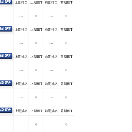
上期排名
上期HIT
前期排名
前期HIT
---
0
---
0
上期排名
上期HIT
前期排名
前期HIT
---
0
---
0
上期排名
上期HIT
前期排名
前期HIT
---
0
---
0
上期排名
上期HIT
前期排名
前期HIT
---
0
---
0
上期排名
上期HIT
前期排名
前期HIT
---
0
---
0