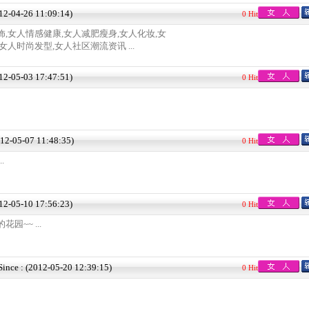
012-04-26 11:09:14)
0 Hit
饰,女人情感健康,女人减肥瘦身,女人化妆,女
女人时尚发型,女人社区潮流资讯 ...
012-05-03 17:47:51)
0 Hit
012-05-07 11:48:35)
0 Hit
.
012-05-10 17:56:23)
0 Hit
园~~ ...
Since : (2012-05-20 12:39:15)
0 Hit