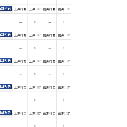
上期排名
上期HIT
前期排名
前期HIT
---
0
---
0
上期排名
上期HIT
前期排名
前期HIT
---
0
---
0
上期排名
上期HIT
前期排名
前期HIT
---
0
---
0
上期排名
上期HIT
前期排名
前期HIT
---
0
---
0
上期排名
上期HIT
前期排名
前期HIT
---
0
---
0