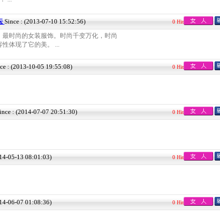
坛
Since : (2013-07-10 15:52:56)
0 Hit
，最时尚的女装服饰。时尚千变万化，时尚
体现了它的美。 ...
ce : (2013-10-05 19:55:08)
0 Hit
ince : (2014-07-07 20:51:30)
0 Hit
014-05-13 08:01:03)
0 Hit
014-06-07 01:08:36)
0 Hit