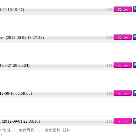
5-20 16:19:07)
0 Hit
ce : (2012-06-05 18:27:22)
0 Hit
12-06-27 20:35:24)
0 Hit
012-08-10 06:59:05)
0 Hit
 : (2012-09-01 22:33:30)
0 Hit
 性感mm_美女写真_mm_美女图片_丝袜
...