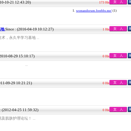
010-10-21 12:43:20)
173 Hit
1.
womandorum.freebbs.me/
(1)
基地
Since : (2016-04-19 10:12:27)
1 Hit
，永久半学习基地 ...
(2010-08-29 15:10:17)
0 Hit
..
2011-09-29 10:21:21)
0 Hit
 : (2012-04-25 11:59:32)
0 Hit
肌肤护理论坛！ ...