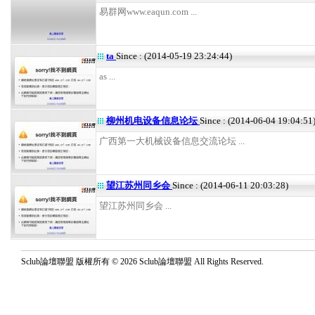
易群网www.eaqun.com ...
ta
Since : (2014-05-19 23:24:44)
as ...
柳州机电设备信息论坛
Since : (2014-06-04 19:04:51
广西第一大机械设备信息交流论坛 ...
望江苏州同乡会
Since : (2014-06-11 20:03:28)
望江苏州同乡会 ...
Sclub論壇聯盟 版權所有 © 2026 Sclub論壇聯盟 All Rights Reserved.