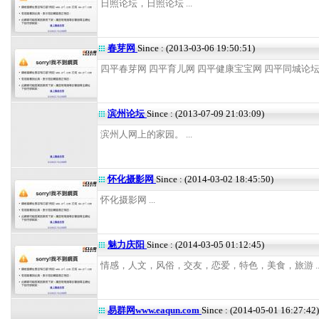
日照论坛，日照论坛 ...
春芽网
Since : (2013-03-06 19:50:51)
四平春芽网 四平育儿网 四平健康宝宝网 四平同城论坛 .
滨州论坛
Since : (2013-07-09 21:03:09)
滨州人网上的家园。 ...
怀化摄影网
Since : (2014-03-02 18:45:50)
怀化摄影网 ...
魅力庆阳
Since : (2014-03-05 01:12:45)
情感，人文，风俗，交友，恋爱，特色，美食，旅游 ..
易群网www.eaqun.com
Since : (2014-05-01 16:27:42)