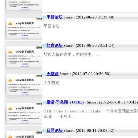
平昌论坛
Since : (2012-06-20 01:39:48)
平昌论坛 ...
盐官论坛
Since : (2012-06-20 23:51:24)
盐官人都在这里，你在哪里。 ...
天堂路
Since : (2012-07-02 20:59:58)
人生苦短! ...
童话·千岛湖（OTIL）
Since : (2012-08-10 11:40:43)
OTIL：One Thousand Island Lake 一个具有童话
园城——千岛湖 ...
日照论坛
Since : (2012-08-11 20:08:42)