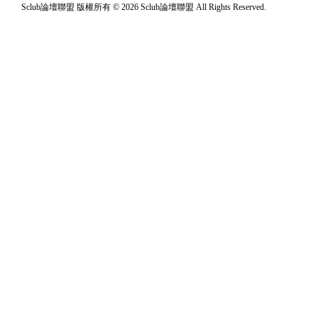
Sclub論壇聯盟 版權所有 © 2026 Sclub論壇聯盟 All Rights Reserved.