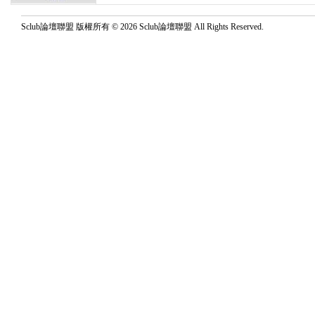
Sclub論壇聯盟 版權所有 © 2026 Sclub論壇聯盟 All Rights Reserved.