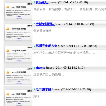
食品论坛
Since : (2013-11-17 19:41:10)
食品安全，食品健康，食品加工，食品检测，食品营养 .
劳斯莱斯团队
Since : (2014-03-01 02:57:49)
劳斯莱斯团队 ...
苏州齐鲁老乡会
Since : (2014-04-17 09:50:48)
本论坛为山东人在江苏苏州的老乡交流群。 ...
zhetest
Since : (2014-05-12 18:28:10)
這是我們自己的論壇 ...
老二鹽水雞
Since : (2014-07-06 12:25:40)
好吃 ...