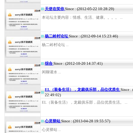
天使在笑你
Since : (2012-05-22 10:28:29)
本论坛主要内容：情感、生活、健康。。。。 ...
杨二岭村论坛
Since : (2012-09-14 15:23:46)
杨二岭村论坛 ...
综合
Since : (2012-10-20 14:37:41)
闲聊灌水 ...
EL（装备生活），龙裁俱乐部，品位优质生
Since :
22:49:02)
EL（装备生活），龙裁俱乐部，品位优质生活。 ...
心灵驿站
Since : (2013-04-28 19:55:57)
心灵驿站 ...