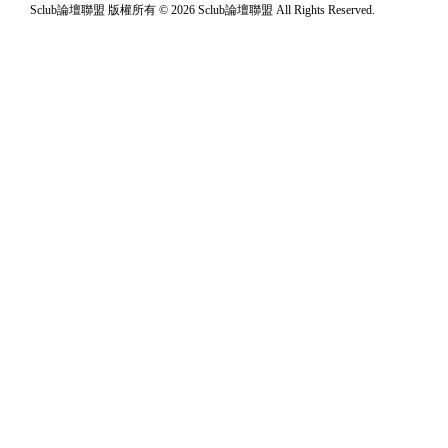
Sclub論壇聯盟 版權所有 © 2026 Sclub論壇聯盟 All Rights Reserved.