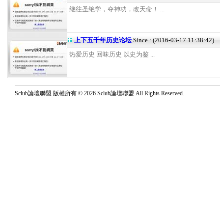
继往圣绝学，夺神功，改天命！ ...
上下五千年历史论坛
Since : (2016-03-17 11:38:42)
热爱历史 回味历史 以史为鉴 ...
Sclub論壇聯盟 版權所有 © 2026 Sclub論壇聯盟 All Rights Reserved.