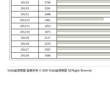
2013/3
2706
2013/2
2291
2013/1
2488
2012/12
1461
2012/11
1853
2012/10
1875
2012/9
2117
2012/8
2223
2012/7
3397
2012/6
1696
Sclub論壇聯盟 版權所有 © 2026 Sclub論壇聯盟 All Rights Reserved.