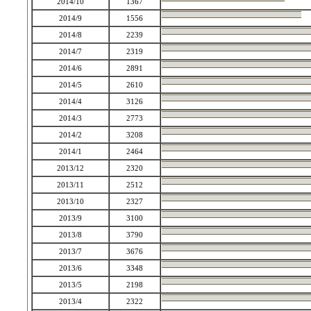
2014/10
1367
2014/9
1556
2014/8
2239
2014/7
2319
2014/6
2891
2014/5
2610
2014/4
3126
2014/3
2773
2014/2
3208
2014/1
2464
2013/12
2320
2013/11
2512
2013/10
2327
2013/9
3100
2013/8
3790
2013/7
3676
2013/6
3348
2013/5
2198
2013/4
2322