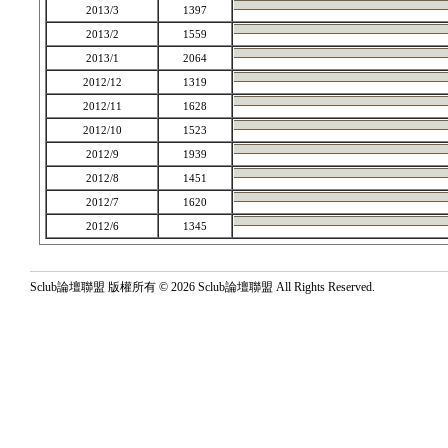
2013/3
1397
2013/2
1559
2013/1
2064
2012/12
1319
2012/11
1628
2012/10
1523
2012/9
1939
2012/8
1451
2012/7
1620
2012/6
1345
Sclub論壇聯盟 版權所有 © 2026 Sclub論壇聯盟 All Rights Reserved.