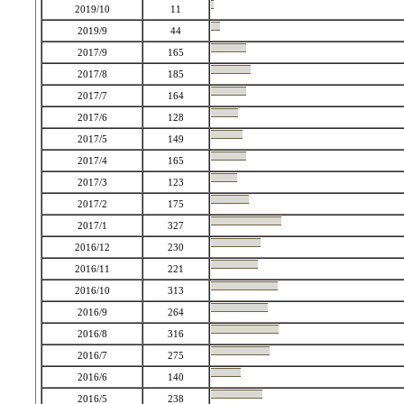
2019/10
11
2019/9
44
2017/9
165
2017/8
185
2017/7
164
2017/6
128
2017/5
149
2017/4
165
2017/3
123
2017/2
175
2017/1
327
2016/12
230
2016/11
221
2016/10
313
2016/9
264
2016/8
316
2016/7
275
2016/6
140
2016/5
238