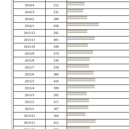
2016/4
252
2016/3
231
2016/2
289
2016/1
458
2015/12
292
2015/11
401
2015/10
299
2015/9
374
2015/8
330
2015/7
318
2015/6
384
2015/5
410
2015/4
399
2015/3
282
2015/2
317
2015/1
307
2014/12
264
2014/11
412