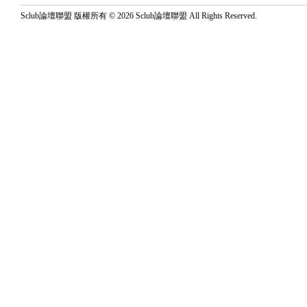
Sclub論壇聯盟 版權所有 © 2026 Sclub論壇聯盟 All Rights Reserved.