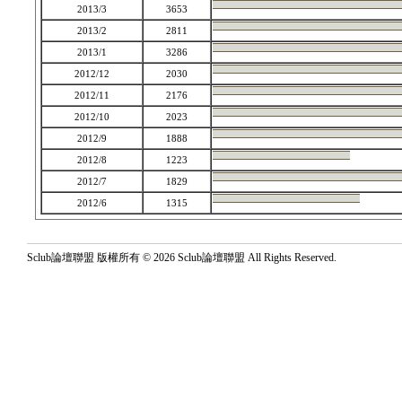
2013/3
3653
2013/2
2811
2013/1
3286
2012/12
2030
2012/11
2176
2012/10
2023
2012/9
1888
2012/8
1223
2012/7
1829
2012/6
1315
Sclub論壇聯盟 版權所有 © 2026 Sclub論壇聯盟 All Rights Reserved.