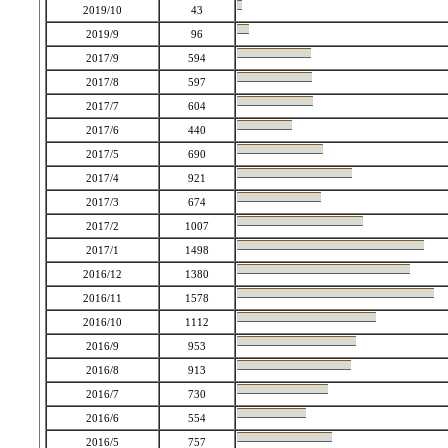
2019/10
43
2019/9
96
2017/9
594
2017/8
597
2017/7
604
2017/6
440
2017/5
690
2017/4
921
2017/3
674
2017/2
1007
2017/1
1498
2016/12
1380
2016/11
1578
2016/10
1112
2016/9
953
2016/8
913
2016/7
730
2016/6
554
2016/5
757