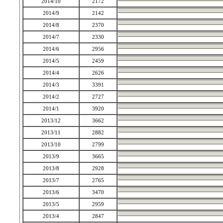
2014/10
2172
2014/9
2142
2014/8
2370
2014/7
2330
2014/6
2956
2014/5
2459
2014/4
2626
2014/3
3391
2014/2
2727
2014/1
3920
2013/12
3662
2013/11
2882
2013/10
2799
2013/9
3665
2013/8
2928
2013/7
2765
2013/6
3470
2013/5
2959
2013/4
2847