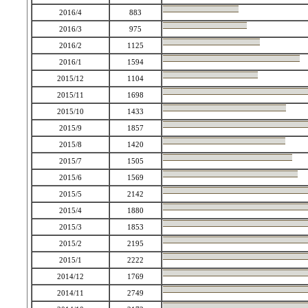
2016/4
883
2016/3
975
2016/2
1125
2016/1
1594
2015/12
1104
2015/11
1698
2015/10
1433
2015/9
1857
2015/8
1420
2015/7
1505
2015/6
1569
2015/5
2142
2015/4
1880
2015/3
1853
2015/2
2195
2015/1
2222
2014/12
1769
2014/11
2749