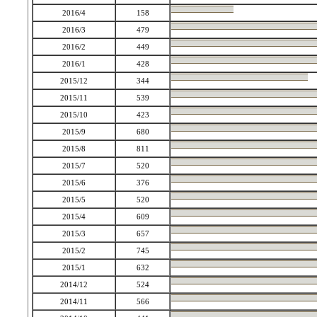
2016/4
158
2016/3
479
2016/2
449
2016/1
428
2015/12
344
2015/11
539
2015/10
423
2015/9
680
2015/8
811
2015/7
520
2015/6
376
2015/5
520
2015/4
609
2015/3
657
2015/2
745
2015/1
632
2014/12
524
2014/11
566