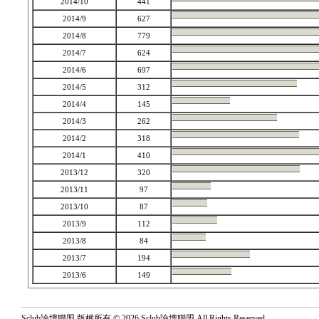
2014/10
441
2014/9
627
2014/8
779
2014/7
624
2014/6
697
2014/5
312
2014/4
145
2014/3
262
2014/2
318
2014/1
410
2013/12
320
2013/11
97
2013/10
87
2013/9
112
2013/8
84
2013/7
194
2013/6
149
Sclub論壇聯盟 版權所有 © 2026 Sclub論壇聯盟 All Rights Reserved.