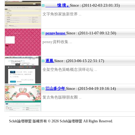
憶 境 ｡
Since : (2011-02-03 23:01:35)
文字角扮家族新世界 ...
pennyhouse
Since : (2011-11-07 09:12:50)
penny資料收集 ...
逐凰
Since : (2013-06-15 22:51:17)
全架空角色策略概念演绎论坛 ...
江山多少年
Since : (2015-04-19 19:16:14)
复古角色版聊朋友圈 ...
Sclub論壇聯盟 版權所有 © 2026 Sclub論壇聯盟 All Rights Reserved.