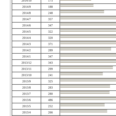
2014/10
175
2014/9
188
2014/8
248
2014/7
357
2014/6
347
2014/5
322
2014/4
320
2014/3
371
2014/2
289
2014/1
347
2013/12
343
2013/11
299
2013/10
241
2013/9
325
2013/8
283
2013/7
280
2013/6
486
2013/5
252
2013/4
266