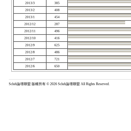
2013/3
385
2013/2
408
2013/1
454
2012/12
287
2012/11
496
2012/10
416
2012/9
625
2012/8
486
2012/7
721
2012/6
650
Sclub論壇聯盟 版權所有 © 2026 Sclub論壇聯盟 All Rights Reserved.