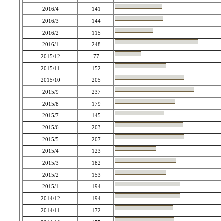
2016/4
141
2016/3
144
2016/2
115
2016/1
248
2015/12
77
2015/11
152
2015/10
205
2015/9
237
2015/8
179
2015/7
145
2015/6
203
2015/5
207
2015/4
123
2015/3
182
2015/2
153
2015/1
194
2014/12
194
2014/11
172