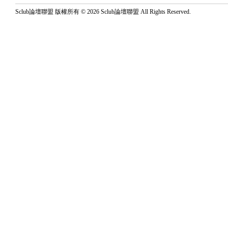
Sclub論壇聯盟 版權所有 © 2026 Sclub論壇聯盟 All Rights Reserved.