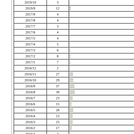
2019/10
3
2019/9
12
2017/9
4
2017/8
4
2017/7
3
2017/6
4
2017/5
4
2017/4
5
2017/3
6
2017/2
8
2017/1
7
2016/12
2
2016/11
27
2016/10
29
2016/9
37
2016/8
39
2016/7
23
2016/6
15
2016/5
28
2016/4
23
2016/3
25
2016/2
17