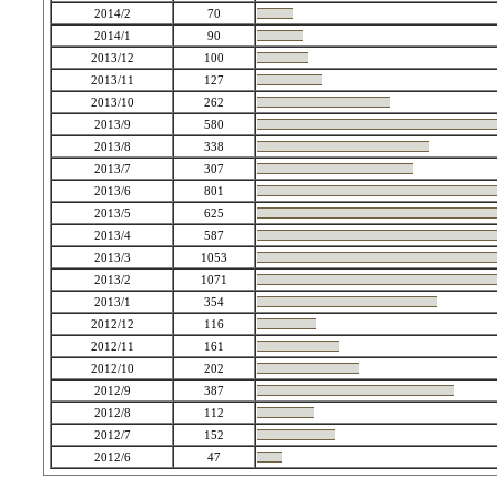
2014/2
70
2014/1
90
2013/12
100
2013/11
127
2013/10
262
2013/9
580
2013/8
338
2013/7
307
2013/6
801
2013/5
625
2013/4
587
2013/3
1053
2013/2
1071
2013/1
354
2012/12
116
2012/11
161
2012/10
202
2012/9
387
2012/8
112
2012/7
152
2012/6
47