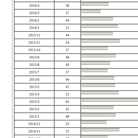
2016/4
38
2016/3
27
2016/2
44
2016/1
51
2015/12
44
2015/11
54
2015/10
37
2015/9
48
2015/8
40
2015/7
37
2015/6
46
2015/5
47
2015/4
52
2015/3
83
2015/2
45
2015/1
48
2014/12
35
2014/11
53