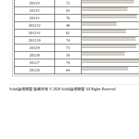
2013/3
72
2013/2
63
2013/1
76
2012/12
48
2012/11
61
2012/10
74
2012/9
75
2012/8
59
2012/7
79
2012/6
64
Sclub論壇聯盟 版權所有 © 2026 Sclub論壇聯盟 All Rights Reserved.