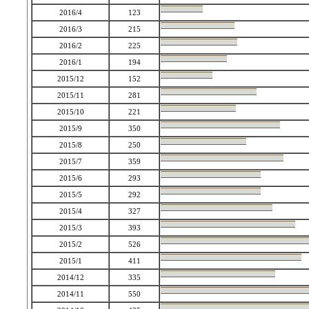
2016/4
123
2016/3
215
2016/2
225
2016/1
194
2015/12
152
2015/11
281
2015/10
221
2015/9
350
2015/8
250
2015/7
359
2015/6
293
2015/5
292
2015/4
327
2015/3
393
2015/2
526
2015/1
411
2014/12
335
2014/11
550