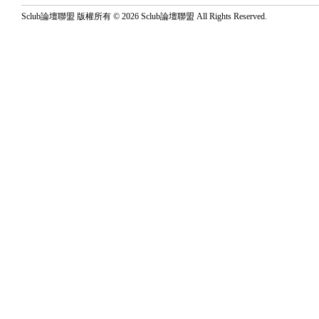
Sclub論壇聯盟 版權所有 © 2026 Sclub論壇聯盟 All Rights Reserved.