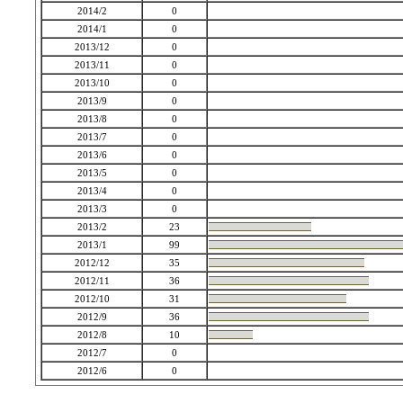
2014/2
0
2014/1
0
2013/12
0
2013/11
0
2013/10
0
2013/9
0
2013/8
0
2013/7
0
2013/6
0
2013/5
0
2013/4
0
2013/3
0
2013/2
23
2013/1
99
2012/12
35
2012/11
36
2012/10
31
2012/9
36
2012/8
10
2012/7
0
2012/6
0