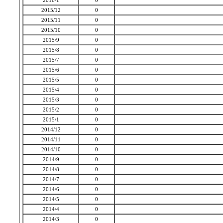
2016/1
0
2015/12
0
2015/11
0
2015/10
0
2015/9
0
2015/8
0
2015/7
0
2015/6
0
2015/5
0
2015/4
0
2015/3
0
2015/2
0
2015/1
0
2014/12
0
2014/11
0
2014/10
0
2014/9
0
2014/8
0
2014/7
0
2014/6
0
2014/5
0
2014/4
0
2014/3
0