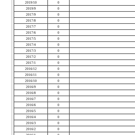
2019/10
0
2019/9
0
2017/9
0
2017/8
0
2017/7
0
2017/6
0
2017/5
0
2017/4
0
2017/3
0
2017/2
0
2017/1
0
2016/12
0
2016/11
0
2016/10
0
2016/9
0
2016/8
0
2016/7
0
2016/6
0
2016/5
0
2016/4
0
2016/3
0
2016/2
0