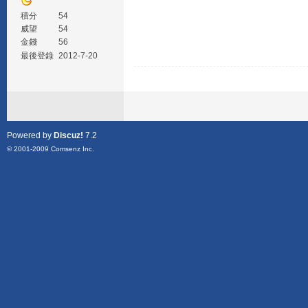
積分
54
威望
54
金錢
56
最後登錄
2012-7-20
Powered by
Discuz!
7.2
© 2001-2009
Comsenz Inc.