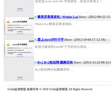
这里是owen and ella 中国首站，欢迎大家加入！ ...
黎美言香港首站 | Winkie Lai
Since : (2012-09-22 15
WinkieLai黎美言香港首站 ...
爱上chris仔叶子宇
Since : (2012-10-04 17:12:18)
欢迎大家来到chris叶子宇的论坛首站 ...
By2 By2粉丝网 蝶舞芬玲
Since : (2012-12-22 00:23:
By2粉丝网分站蝶舞芬玲 ...
Sclub論壇聯盟 版權所有 © 2026 Sclub論壇聯盟 All Rights Reserved.