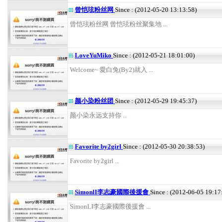
曾恺玹粉丝网
Since : (2012-05-20 13:13:58)
曾恺玹粉丝网 曾恺玹粉丝聚集地 ...
LoveYuMiko
Since : (2012-05-21 18:01:00)
Welcome~ 愛白兔(By2)就入 ...
颜小染粉丝团
Since : (2012-05-29 19:45:37)
颜小染永远支持你 ...
Favorite by2girl
Since : (2012-05-30 20:38:53)
Favorite by2girl ...
SimonlI李志豪國際後援會
Since : (2012-06-05 19:17
SimonLI李志豪國際後援會 ...