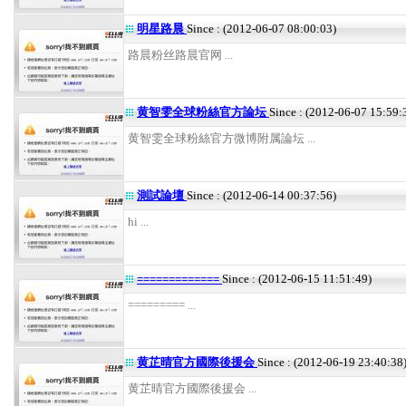
明星路晨
Since : (2012-06-07 08:00:03)
路晨粉丝路晨官网 ...
黄智雯全球粉絲官方論坛
Since : (2012-06-07 15:59:
黄智雯全球粉絲官方微博附属論坛 ...
測試論壇
Since : (2012-06-14 00:37:56)
hi ...
=============
Since : (2012-06-15 11:51:49)
========= ...
黄芷晴官方國際後援会
Since : (2012-06-19 23:40:38
黄芷晴官方國際後援会 ...