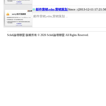
邮件营销,edm,营销策划
Since : (2013-12-11 17:21:50
邮件营销,edm,营销策划 ...
Sclub論壇聯盟 版權所有 © 2026 Sclub論壇聯盟 All Rights Reserved.