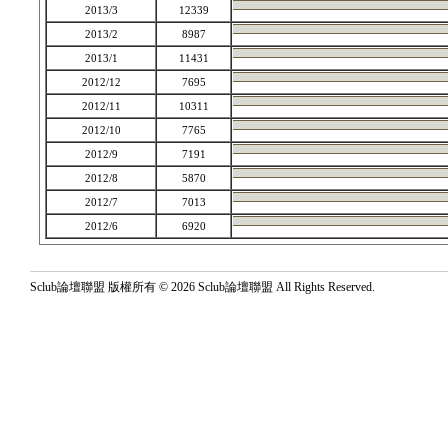
2013/3
12339
2013/2
8987
2013/1
11431
2012/12
7695
2012/11
10311
2012/10
7765
2012/9
7191
2012/8
5870
2012/7
7013
2012/6
6920
Sclub論壇聯盟 版權所有 © 2026 Sclub論壇聯盟 All Rights Reserved.