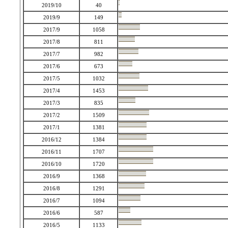
2019/10
40
2019/9
149
2017/9
1058
2017/8
811
2017/7
982
2017/6
673
2017/5
1032
2017/4
1453
2017/3
835
2017/2
1509
2017/1
1381
2016/12
1384
2016/11
1707
2016/10
1720
2016/9
1368
2016/8
1291
2016/7
1094
2016/6
587
2016/5
1133