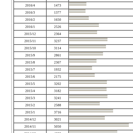
2016/4
1473
2016/3
1377
2016/2
1650
2016/1
2526
2015/12
2364
2015/11
3237
2015/10
3114
2015/9
2861
2015/8
2307
2015/7
1932
2015/6
2175
2015/5
3202
2015/4
3182
2015/3
3241
2015/2
2588
2015/1
3716
2014/12
3021
2014/11
5050