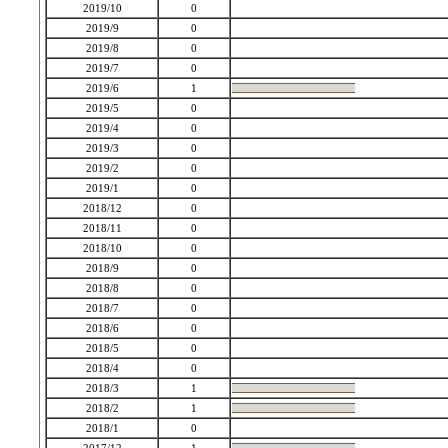
2019/10
0
2019/9
0
2019/8
0
2019/7
0
2019/6
1
2019/5
0
2019/4
0
2019/3
0
2019/2
0
2019/1
0
2018/12
0
2018/11
0
2018/10
0
2018/9
0
2018/8
0
2018/7
0
2018/6
0
2018/5
0
2018/4
0
2018/3
1
2018/2
1
2018/1
0