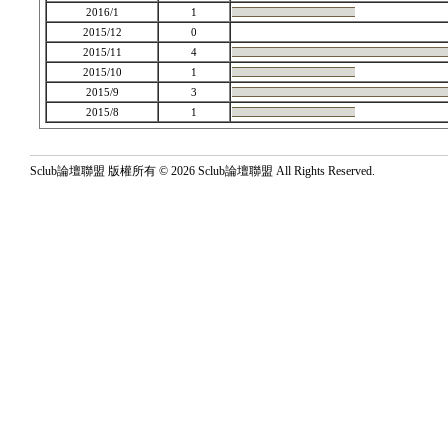
2016/1
1
2015/12
0
2015/11
4
2015/10
1
2015/9
3
2015/8
1
Sclub論壇聯盟 版權所有 © 2026 Sclub論壇聯盟 All Rights Reserved.