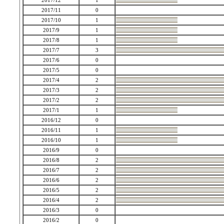
2017/12
1
2017/11
0
2017/10
1
2017/9
1
2017/8
1
2017/7
3
2017/6
0
2017/5
0
2017/4
2
2017/3
2
2017/2
2
2017/1
1
2016/12
0
2016/11
1
2016/10
1
2016/9
0
2016/8
2
2016/7
2
2016/6
2
2016/5
2
2016/4
2
2016/3
0
2016/2
0