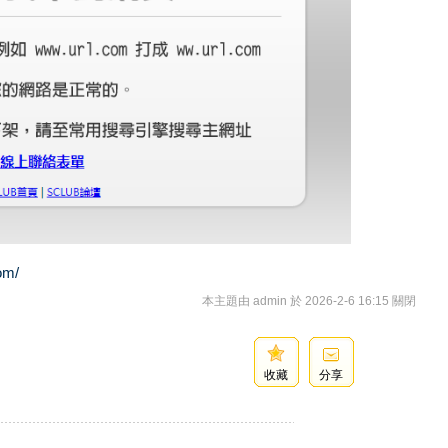
com/
本主題由 admin 於 2026-2-6 16:15 關閉
收藏
分享