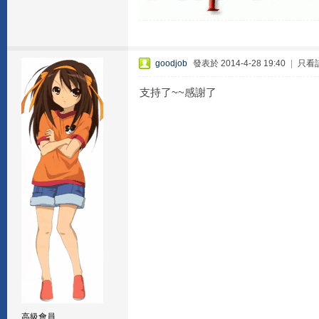
goodjob
發表於 2014-4-28 19:40
|
只看
支持了~~感謝了
高級會員