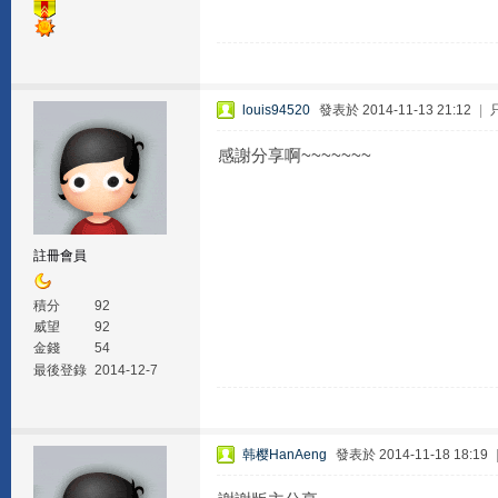
louis94520
發表於 2014-11-13 21:12
|
感謝分享啊~~~~~~~
註冊會員
積分
92
威望
92
金錢
54
最後登錄
2014-12-7
韩樱HanAeng
發表於 2014-11-18 18:19