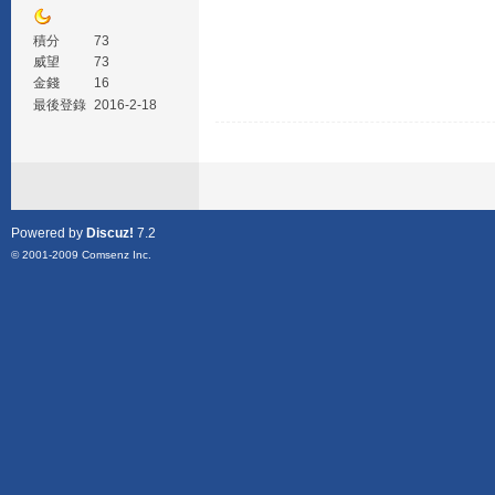
積分
73
威望
73
金錢
16
最後登錄
2016-2-18
Powered by
Discuz!
7.2
© 2001-2009
Comsenz Inc.