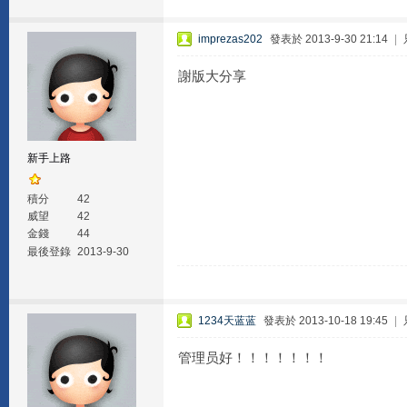
imprezas202
發表於 2013-9-30 21:14
|
謝版大分享
新手上路
積分
42
威望
42
金錢
44
最後登錄
2013-9-30
1234天蓝蓝
發表於 2013-10-18 19:45
|
管理员好！！！！！！！