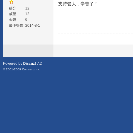
支持管大，辛苦了！
積分
12
威望
12
金錢
6
最後登錄
2014-8-1
Powered by
Discuz!
7.2
© 2001-2009
Comsenz Inc.