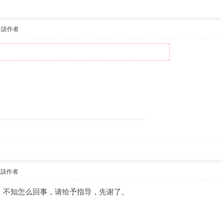
看該作者
看該作者
，不知怎么回事，请给予指导，先谢了。