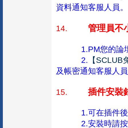
資料通知客服人員。
管理員不
14.
1.PM您的
2.
【SCLU
及帳密通知客服人員
插件安裝
15.
1.可在插件
2.安裝時請