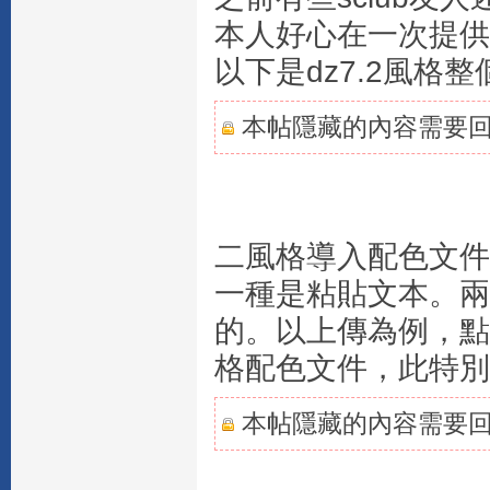
本人好心在一次提供完
以下是dz7.2風格
本帖隱藏的內容需要
二風格導入配色文件
一種是粘貼文本。兩
的。以上傳為例，點
格配色文件，此特別註
本帖隱藏的內容需要