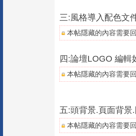
三:風格導入配色文
本帖隱藏的內容需要
四:論壇LOGO 編輯
本帖隱藏的內容需要
五:頭背景.頁面背景
本帖隱藏的內容需要