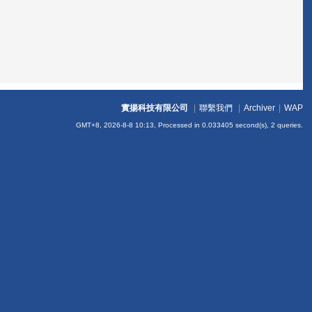
實揚科技有限公司
|
聯繫我們
|
Archiver
|
WAP
GMT+8, 2026-8-8 10:13,
Processed in 0.033405 second(s), 2 queries
.