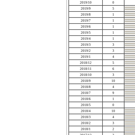
2019/10
0
2019/9
5
2019/8
1
2019/7
1
2019/6
1
2019/5
1
2019/4
1
2019/3
3
2019/2
3
2019/1
4
2018/12
5
2018/11
6
2018/10
3
2018/9
10
2018/8
4
2018/7
9
2018/6
1
2018/5
0
2018/4
10
2018/3
4
2018/2
3
2018/1
2