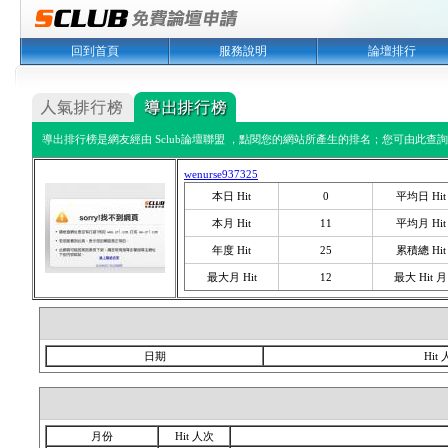
回到首頁
服務說明
論壇排行
導出排行榜是網友經由 Sclub論壇聯盟 ，點閱您的網站所產生的排名；您可由此查詢您
wenurse937325
本日 Hit
0
平均日 Hit
本月 Hit
11
平均月 Hit
年度 Hit
25
累積總 Hit
最大月 Hit
12
最大 Hit 月
日期
Hit
月份
Hit 人次