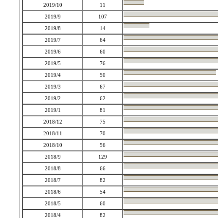
2019/10
11
2019/9
107
2019/8
14
2019/7
64
2019/6
60
2019/5
76
2019/4
50
2019/3
67
2019/2
62
2019/1
81
2018/12
75
2018/11
70
2018/10
56
2018/9
129
2018/8
66
2018/7
82
2018/6
54
2018/5
60
2018/4
82