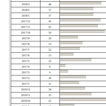
2018/3
46
2018/2
37
2018/1
37
2017/12
45
2017/11
42
2017/10
50
2017/9
20
2017/8
25
2017/7
22
2017/6
15
2017/5
35
2017/4
6
2017/3
9
2017/2
29
2017/1
21
2016/12
28
2016/11
35
2016/10
52