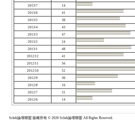
2013/7
14
2013/6
41
2013/5
38
2013/4
43
2013/3
47
2013/2
24
2013/1
48
2012/12
41
2012/11
56
2012/10
52
2012/9
36
2012/8
16
2012/7
31
2012/6
14
Sclub論壇聯盟 版權所有 © 2026 Sclub論壇聯盟 All Rights Reserved.