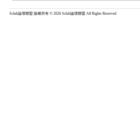
Sclub論壇聯盟 版權所有 © 2026 Sclub論壇聯盟 All Rights Reserved.