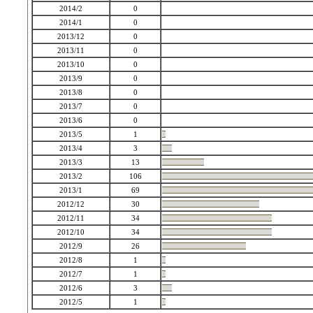
2014/2
0
2014/1
0
2013/12
0
2013/11
0
2013/10
0
2013/9
0
2013/8
0
2013/7
0
2013/6
0
2013/5
1
2013/4
3
2013/3
13
2013/2
106
2013/1
69
2012/12
30
2012/11
34
2012/10
34
2012/9
26
2012/8
1
2012/7
1
2012/6
3
2012/5
1