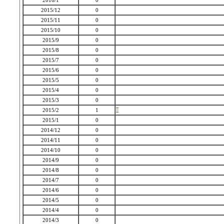
2016/1
0
2015/12
0
2015/11
0
2015/10
0
2015/9
0
2015/8
0
2015/7
0
2015/6
0
2015/5
0
2015/4
0
2015/3
0
2015/2
1
2015/1
0
2014/12
0
2014/11
0
2014/10
0
2014/9
0
2014/8
0
2014/7
0
2014/6
0
2014/5
0
2014/4
0
2014/3
0