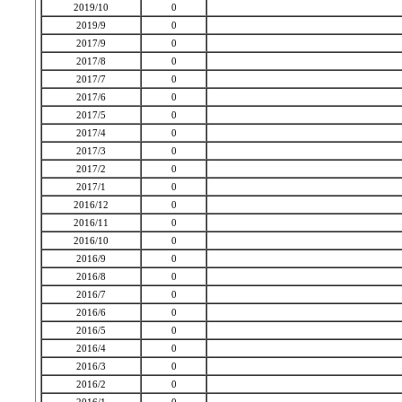
2019/10
0
2019/9
0
2017/9
0
2017/8
0
2017/7
0
2017/6
0
2017/5
0
2017/4
0
2017/3
0
2017/2
0
2017/1
0
2016/12
0
2016/11
0
2016/10
0
2016/9
0
2016/8
0
2016/7
0
2016/6
0
2016/5
0
2016/4
0
2016/3
0
2016/2
0