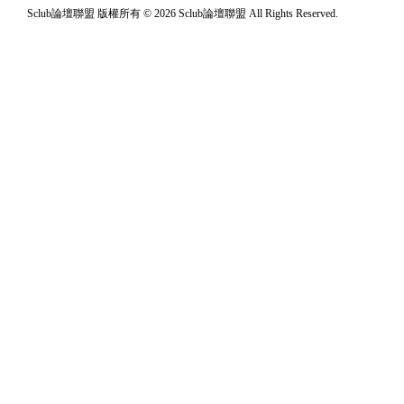
Sclub論壇聯盟 版權所有 © 2026 Sclub論壇聯盟 All Rights Reserved.