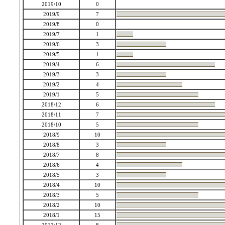
2019/10
0
2019/9
7
2019/8
0
2019/7
1
2019/6
3
2019/5
1
2019/4
6
2019/3
3
2019/2
4
2019/1
5
2018/12
6
2018/11
7
2018/10
5
2018/9
10
2018/8
3
2018/7
8
2018/6
4
2018/5
3
2018/4
10
2018/3
5
2018/2
10
2018/1
15