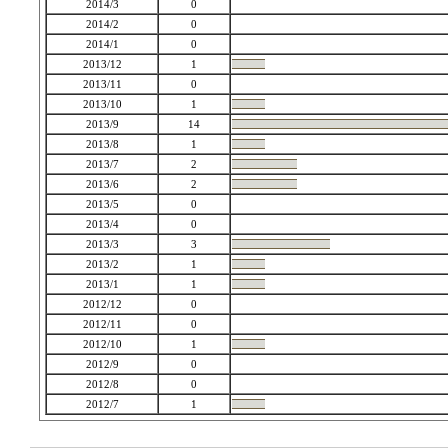
2014/3
0
2014/2
0
2014/1
0
2013/12
1
2013/11
0
2013/10
1
2013/9
14
2013/8
1
2013/7
2
2013/6
2
2013/5
0
2013/4
0
2013/3
3
2013/2
1
2013/1
1
2012/12
0
2012/11
0
2012/10
1
2012/9
0
2012/8
0
2012/7
1