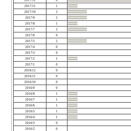
2017/12
8
2017/11
1
2017/10
2
2017/9
2
2017/8
1
2017/7
2
2017/6
0
2017/5
2
2017/4
0
2017/3
0
2017/2
1
2017/1
0
2016/12
0
2016/11
0
2016/10
0
2016/9
0
2016/8
1
2016/7
1
2016/6
1
2016/5
1
2016/4
1
2016/3
0
2016/2
0