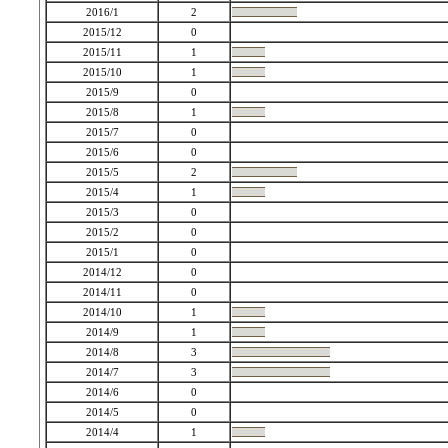
2016/1
2
2015/12
0
2015/11
1
2015/10
1
2015/9
0
2015/8
1
2015/7
0
2015/6
0
2015/5
2
2015/4
1
2015/3
0
2015/2
0
2015/1
0
2014/12
0
2014/11
0
2014/10
1
2014/9
1
2014/8
3
2014/7
3
2014/6
0
2014/5
0
2014/4
1