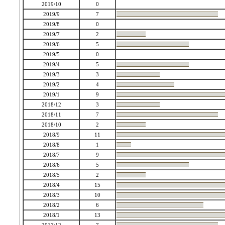
2019/10
0
2019/9
7
2019/8
0
2019/7
2
2019/6
5
2019/5
0
2019/4
5
2019/3
3
2019/2
4
2019/1
9
2018/12
3
2018/11
7
2018/10
2
2018/9
11
2018/8
1
2018/7
9
2018/6
5
2018/5
2
2018/4
15
2018/3
10
2018/2
6
2018/1
13