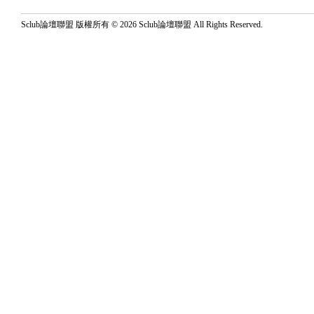
Sclub論壇聯盟 版權所有 © 2026 Sclub論壇聯盟 All Rights Reserved.