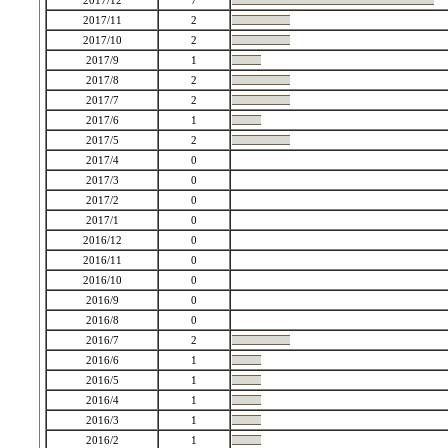
2017/12
7
2017/11
2
2017/10
2
2017/9
1
2017/8
2
2017/7
2
2017/6
1
2017/5
2
2017/4
0
2017/3
0
2017/2
0
2017/1
0
2016/12
0
2016/11
0
2016/10
0
2016/9
0
2016/8
0
2016/7
2
2016/6
1
2016/5
1
2016/4
1
2016/3
1
2016/2
1