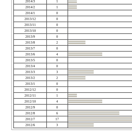
2014/3
1
2014/2
1
2014/1
0
2013/12
0
2013/11
0
2013/10
0
2013/9
0
2013/8
2
2013/7
0
2013/6
4
2013/5
0
2013/4
0
2013/3
3
2013/2
2
2013/1
0
2012/12
0
2012/11
1
2012/10
4
2012/9
0
2012/8
6
2012/7
17
2012/6
3