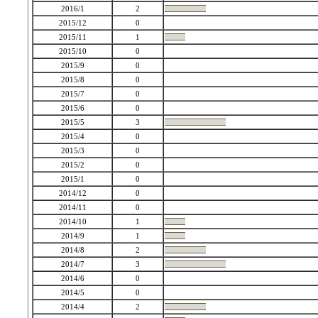
2016/1
2
2015/12
0
2015/11
1
2015/10
0
2015/9
0
2015/8
0
2015/7
0
2015/6
0
2015/5
3
2015/4
0
2015/3
0
2015/2
0
2015/1
0
2014/12
0
2014/11
0
2014/10
1
2014/9
1
2014/8
2
2014/7
3
2014/6
0
2014/5
0
2014/4
2