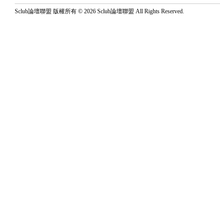
Sclub論壇聯盟 版權所有 © 2026 Sclub論壇聯盟 All Rights Reserved.