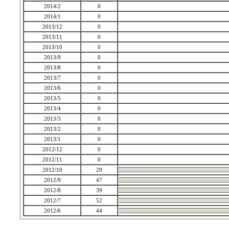
2014/2
0
2014/1
0
2013/12
0
2013/11
0
2013/10
0
2013/9
0
2013/8
0
2013/7
0
2013/6
0
2013/5
0
2013/4
0
2013/3
0
2013/2
0
2013/1
0
2012/12
0
2012/11
0
2012/10
29
2012/9
47
2012/8
39
2012/7
52
2012/6
44