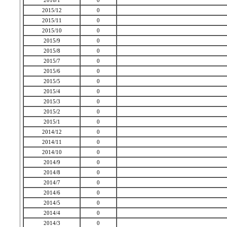
2016/1
0
2015/12
0
2015/11
0
2015/10
0
2015/9
0
2015/8
0
2015/7
0
2015/6
0
2015/5
0
2015/4
0
2015/3
0
2015/2
0
2015/1
0
2014/12
0
2014/11
0
2014/10
0
2014/9
0
2014/8
0
2014/7
0
2014/6
0
2014/5
0
2014/4
0
2014/3
0