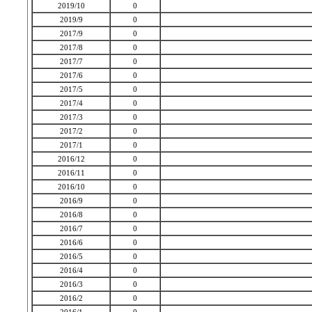
2019/10
0
2019/9
0
2017/9
0
2017/8
0
2017/7
0
2017/6
0
2017/5
0
2017/4
0
2017/3
0
2017/2
0
2017/1
0
2016/12
0
2016/11
0
2016/10
0
2016/9
0
2016/8
0
2016/7
0
2016/6
0
2016/5
0
2016/4
0
2016/3
0
2016/2
0