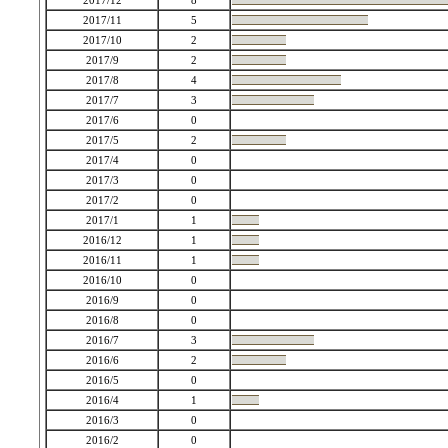
2017/12
8
2017/11
5
2017/10
2
2017/9
2
2017/8
4
2017/7
3
2017/6
0
2017/5
2
2017/4
0
2017/3
0
2017/2
0
2017/1
1
2016/12
1
2016/11
1
2016/10
0
2016/9
0
2016/8
0
2016/7
3
2016/6
2
2016/5
0
2016/4
1
2016/3
0
2016/2
0