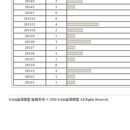
2014/3
2
2014/2
1
2014/1
0
2013/12
0
2013/11
4
2013/10
2
2013/9
1
2013/8
3
2013/7
1
2013/6
2
2013/5
1
2013/4
0
2013/3
3
2013/2
1
2013/1
1
Sclub論壇聯盟 版權所有 © 2026 Sclub論壇聯盟 All Rights Reserved.