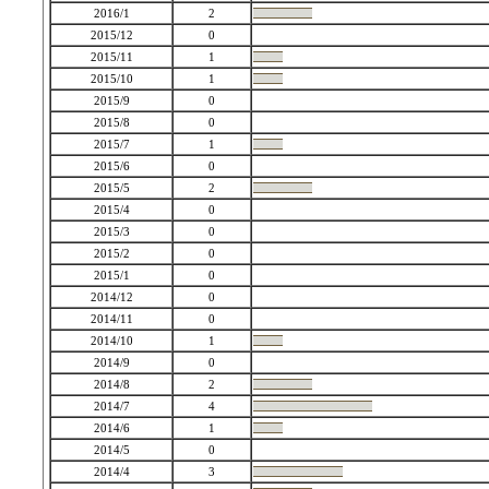
2016/1
2
2015/12
0
2015/11
1
2015/10
1
2015/9
0
2015/8
0
2015/7
1
2015/6
0
2015/5
2
2015/4
0
2015/3
0
2015/2
0
2015/1
0
2014/12
0
2014/11
0
2014/10
1
2014/9
0
2014/8
2
2014/7
4
2014/6
1
2014/5
0
2014/4
3