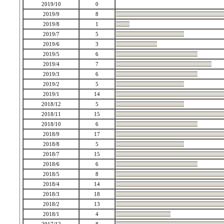
2019/10
0
2019/9
8
2019/8
1
2019/7
5
2019/6
3
2019/5
6
2019/4
7
2019/3
6
2019/2
5
2019/1
14
2018/12
5
2018/11
15
2018/10
6
2018/9
17
2018/8
5
2018/7
15
2018/6
6
2018/5
8
2018/4
14
2018/3
18
2018/2
13
2018/1
4