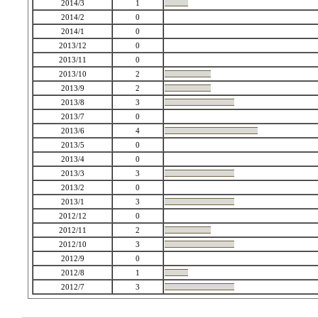
2014/3
1
2014/2
0
2014/1
0
2013/12
0
2013/11
0
2013/10
2
2013/9
2
2013/8
3
2013/7
0
2013/6
4
2013/5
0
2013/4
0
2013/3
3
2013/2
0
2013/1
3
2012/12
0
2012/11
2
2012/10
3
2012/9
0
2012/8
1
2012/7
3