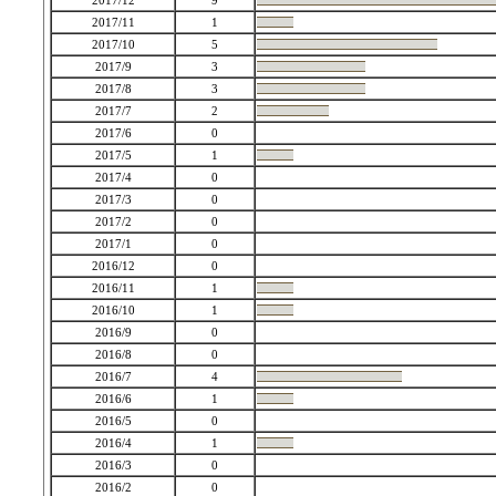
2017/12
9
2017/11
1
2017/10
5
2017/9
3
2017/8
3
2017/7
2
2017/6
0
2017/5
1
2017/4
0
2017/3
0
2017/2
0
2017/1
0
2016/12
0
2016/11
1
2016/10
1
2016/9
0
2016/8
0
2016/7
4
2016/6
1
2016/5
0
2016/4
1
2016/3
0
2016/2
0