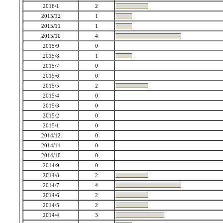
2016/1
2
2015/12
1
2015/11
1
2015/10
4
2015/9
0
2015/8
1
2015/7
0
2015/6
0
2015/5
2
2015/4
0
2015/3
0
2015/2
0
2015/1
0
2014/12
0
2014/11
0
2014/10
0
2014/9
0
2014/8
2
2014/7
4
2014/6
2
2014/5
2
2014/4
3