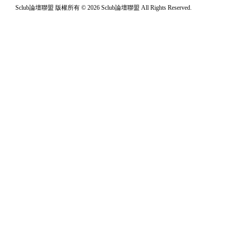
Sclub論壇聯盟 版權所有 © 2026 Sclub論壇聯盟 All Rights Reserved.