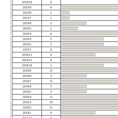
2019/10
0
2019/9
8
2019/8
1
2019/7
1
2019/6
3
2019/5
2
2019/4
8
2019/3
5
2019/2
5
2019/1
8
2018/12
4
2018/11
8
2018/10
5
2018/9
15
2018/8
3
2018/7
15
2018/6
3
2018/5
3
2018/4
12
2018/3
10
2018/2
11
2018/1
4