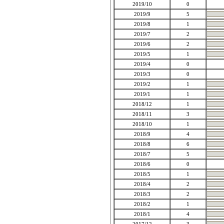
2019/10
0
2019/9
5
2019/8
1
2019/7
2
2019/6
2
2019/5
1
2019/4
0
2019/3
0
2019/2
1
2019/1
1
2018/12
1
2018/11
3
2018/10
1
2018/9
4
2018/8
6
2018/7
5
2018/6
0
2018/5
1
2018/4
2
2018/3
2
2018/2
1
2018/1
4