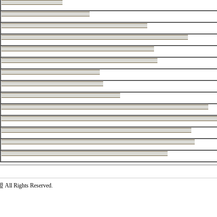
 Rights Reserved.