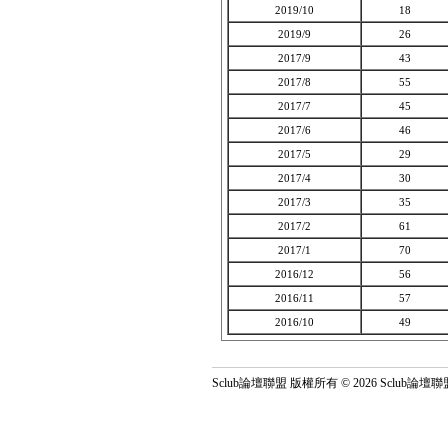
2019/10
18
2019/9
26
2017/9
43
2017/8
55
2017/7
45
2017/6
46
2017/5
29
2017/4
30
2017/3
35
2017/2
61
2017/1
70
2016/12
56
2016/11
57
2016/10
49
Sclub論壇聯盟 版權所有 © 2026 Sclub論壇聯盟 All