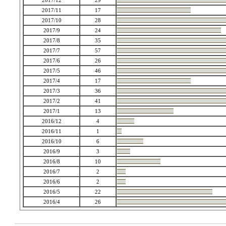
2017/12
29
2017/11
17
2017/10
28
2017/9
24
2017/8
35
2017/7
57
2017/6
26
2017/5
46
2017/4
17
2017/3
36
2017/2
41
2017/1
13
2016/12
4
2016/11
1
2016/10
6
2016/9
3
2016/8
10
2016/7
2
2016/6
2
2016/5
22
2016/4
26