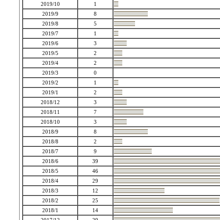
2019/10
1
2019/9
8
2019/8
5
2019/7
1
2019/6
3
2019/5
2
2019/4
2
2019/3
0
2019/2
1
2019/1
2
2018/12
3
2018/11
7
2018/10
3
2018/9
8
2018/8
2
2018/7
9
2018/6
39
2018/5
46
2018/4
29
2018/3
12
2018/2
25
2018/1
14