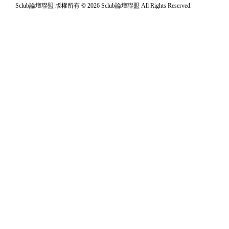
Sclub論壇聯盟 版權所有 © 2026 Sclub論壇聯盟 All Rights Reserved.