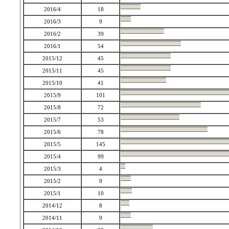
2016/4
18
2016/3
9
2016/2
39
2016/1
54
2015/12
45
2015/11
45
2015/10
41
2015/9
101
2015/8
72
2015/7
53
2015/6
78
2015/5
145
2015/4
99
2015/3
4
2015/2
9
2015/1
10
2014/12
8
2014/11
9